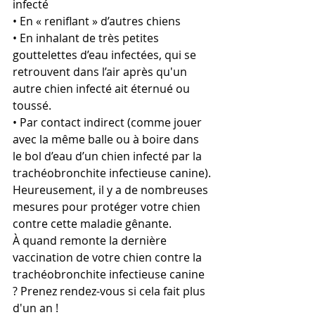
infecté
• En « reniflant » d’autres chiens
• En inhalant de très petites 
gouttelettes d’eau infectées, qui se 
retrouvent dans l’air après qu'un 
autre chien infecté ait éternué ou 
toussé.
• Par contact indirect (comme jouer 
avec la même balle ou à boire dans 
le bol d’eau d’un chien infecté par la 
trachéobronchite infectieuse canine).
Heureusement, il y a de nombreuses 
mesures pour protéger votre chien 
contre cette maladie gênante.
À quand remonte la dernière 
vaccination de votre chien contre la 
trachéobronchite infectieuse canine 
? Prenez rendez-vous si cela fait plus 
d'un an !