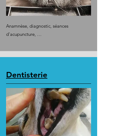
Anamnèse, diagnostic, séances
d'acupuncture, …
Dentisterie