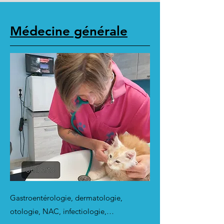
Médecine générale
Gastroentérologie, dermatologie,
otologie, NAC, infectiologie,…