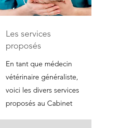
Les services
proposés
En tant que médecin
vétérinaire généraliste,
voici les divers services
proposés au Cabinet