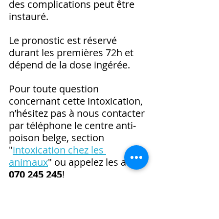
des complications peut être 
instauré.
Le pronostic est réservé 
durant les premières 72h et 
dépend de la dose ingérée.
Pour toute question 
concernant cette intoxication, 
n’hésitez pas à nous contacter 
par téléphone le centre anti-
poison belge, section 
"
intoxication chez les 
animaux
" ou appelez les au 
070 245 245
!