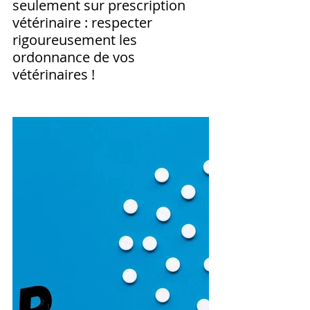
seulement sur prescription 
vétérinaire : respecter 
rigoureusement les 
ordonnance de vos 
vétérinaires !