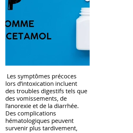
 Les symptômes précoces 
lors d’intoxication incluent 
des troubles digestifs tels que 
des vomissements, de 
l’anorexie et de la diarrhée. 
Des complications 
hématologiques peuvent 
survenir plus tardivement, 