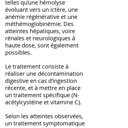
telles qu’une hémolyse 
évoluant vers un ictère, une 
anémie régénérative et une 
méthémoglobinémie. Des 
atteintes hépatiques, voire 
rénales et neurologiques à 
haute dose, sont également 
possibles.
Le traitement consiste à 
réaliser une décontamination 
digestive en cas d’ingestion 
récente, et à mettre en place 
un traitement spécifique (N-
acétylcystéine et vitamine C). 
Selon les atteintes observées, 
un traitement symptomatique 