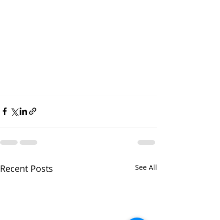
Recent Posts
See All