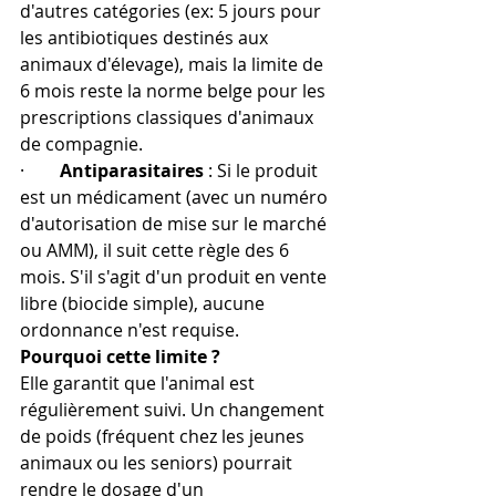
d'autres catégories (ex: 5 jours pour 
les antibiotiques destinés aux 
animaux d'élevage), mais la limite de 
6 mois reste la norme belge pour les 
prescriptions classiques d'animaux 
de compagnie.
·        
Antiparasitaires
 : Si le produit 
est un médicament (avec un numéro 
d'autorisation de mise sur le marché 
ou AMM), il suit cette règle des 6 
mois. S'il s'agit d'un produit en vente 
libre (biocide simple), aucune 
ordonnance n'est requise. 
Pourquoi cette limite ?
Elle garantit que l'animal est 
régulièrement suivi. Un changement 
de poids (fréquent chez les jeunes 
animaux ou les seniors) pourrait 
rendre le dosage d'un 