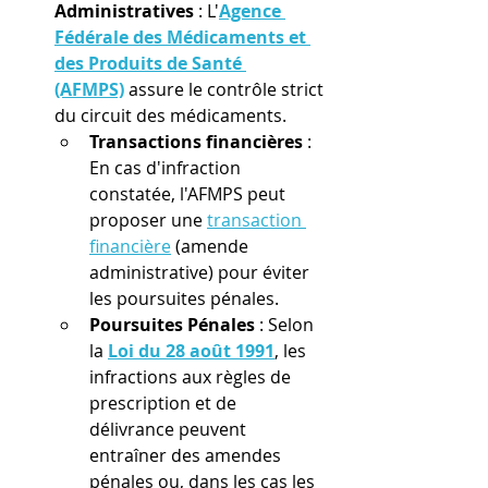
Administratives
 : L'
Agence 
Fédérale des Médicaments et 
des Produits de Santé 
(AFMPS)
 assure le contrôle strict 
du circuit des médicaments. 
Transactions financières
 : 
En cas d'infraction 
constatée, l'AFMPS peut 
proposer une 
transaction 
financière
 (amende 
administrative) pour éviter 
les poursuites pénales.
Poursuites Pénales
 : Selon 
la 
Loi du 28 août 1991
, les 
infractions aux règles de 
prescription et de 
délivrance peuvent 
entraîner des amendes 
pénales ou, dans les cas les 