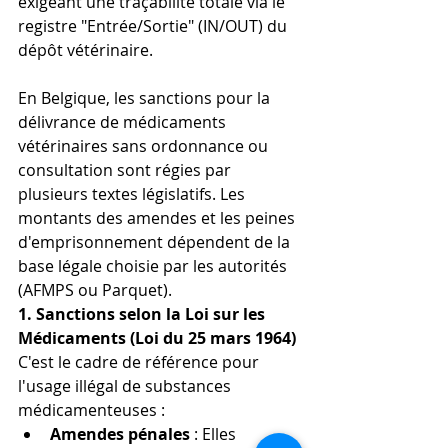
exigeant une traçabilité totale via le 
registre "Entrée/Sortie" (IN/OUT) du 
dépôt vétérinaire. 
En Belgique, les sanctions pour la 
délivrance de médicaments 
vétérinaires sans ordonnance ou 
consultation sont régies par 
plusieurs textes législatifs. Les 
montants des amendes et les peines 
d'emprisonnement dépendent de la 
base légale choisie par les autorités 
(AFMPS ou Parquet).
1. Sanctions selon la Loi sur les 
Médicaments (Loi du 25 mars 1964)
C'est le cadre de référence pour 
l'usage illégal de substances 
médicamenteuses :
Amendes pénales
 : Elles 