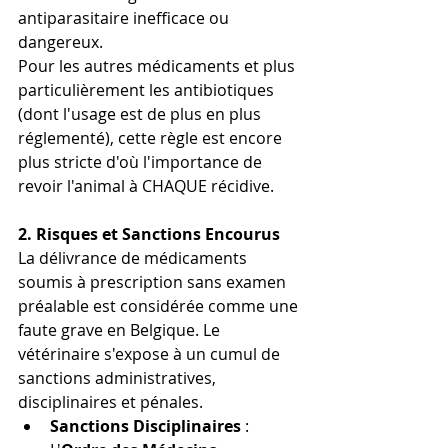
antiparasitaire inefficace ou 
dangereux. 
Pour les autres médicaments et plus 
particulièrement les antibiotiques 
(dont l'usage est de plus en plus 
réglementé), cette règle est encore 
plus stricte d'où l'importance de 
revoir l'animal à CHAQUE récidive.
2. Risques et Sanctions Encourus
La délivrance de médicaments 
soumis à prescription sans examen 
préalable est considérée comme une 
faute grave en Belgique. Le 
vétérinaire s'expose à un cumul de 
sanctions administratives, 
disciplinaires et pénales.
Sanctions Disciplinaires
 : 