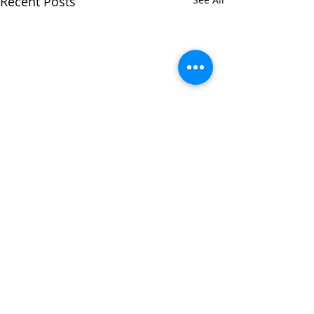
Recent Posts
Comments